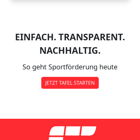
EINFACH. TRANSPARENT.
NACHHALTIG.
So geht Sportförderung heute
JETZT TAFEL STARTEN