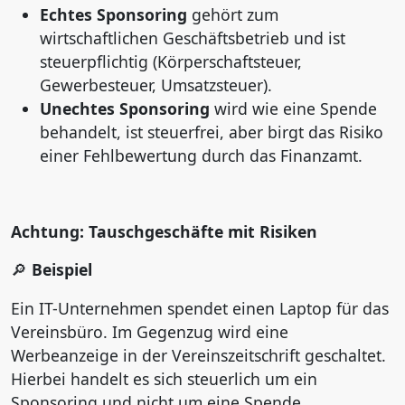
Echtes Sponsoring
gehört zum
wirtschaftlichen Geschäftsbetrieb und ist
steuerpflichtig (Körperschaftsteuer,
Gewerbesteuer, Umsatzsteuer).
Unechtes Sponsoring
wird wie eine Spende
behandelt, ist steuerfrei, aber birgt das Risiko
einer Fehlbewertung durch das Finanzamt.
Achtung: Tauschgeschäfte mit Risiken
Beispiel
🔎
Ein IT-Unternehmen spendet einen Laptop für das
Vereinsbüro. Im Gegenzug wird eine
Werbeanzeige in der Vereinszeitschrift geschaltet.
Hierbei handelt es sich steuerlich um ein
Sponsoring und nicht um eine Spende.