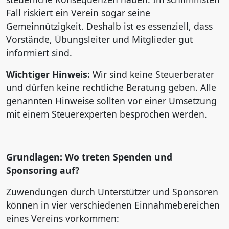
Fall riskiert ein Verein sogar seine
Gemeinnützigkeit. Deshalb ist es essenziell, dass
Vorstände, Übungsleiter und Mitglieder gut
informiert sind.
Wichtiger Hinweis:
Wir sind keine Steuerberater
und dürfen keine rechtliche Beratung geben. Alle
genannten Hinweise sollten vor einer Umsetzung
mit einem Steuerexperten besprochen werden.
Grundlagen: Wo treten Spenden und
Sponsoring auf?
Zuwendungen durch Unterstützer und Sponsoren
können in vier verschiedenen Einnahmebereichen
eines Vereins vorkommen: