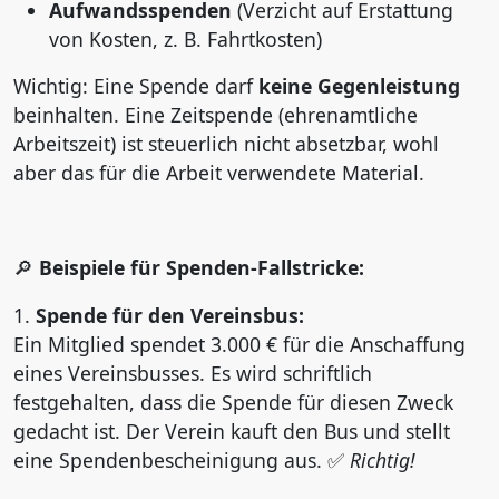
Aufwandsspenden
(Verzicht auf Erstattung
von Kosten, z. B. Fahrtkosten)
Wichtig: Eine Spende darf
keine Gegenleistung
beinhalten. Eine Zeitspende (ehrenamtliche
Arbeitszeit) ist steuerlich nicht absetzbar, wohl
aber das für die Arbeit verwendete Material.
Beispiele für Spenden-Fallstricke:
🔎
1.
Spende für den Vereinsbus:
Ein Mitglied spendet 3.000 € für die Anschaffung
eines Vereinsbusses. Es wird schriftlich
festgehalten, dass die Spende für diesen Zweck
gedacht ist. Der Verein kauft den Bus und stellt
eine Spendenbescheinigung aus.
Richtig!
✅