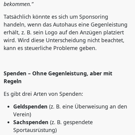
bekommen.“
Tatsächlich könnte es sich um Sponsoring
handeln, wenn das Autohaus eine Gegenleistung
erhält, z. B. sein Logo auf den Anzügen platziert
wird. Wird diese Unterscheidung nicht beachtet,
kann es steuerliche Probleme geben.
Spenden – Ohne Gegenleistung, aber mit
Regeln
Es gibt drei Arten von Spenden:
Geldspenden
(z. B. eine Überweisung an den
Verein)
Sachspenden
(z. B. gespendete
Sportausrüstung)