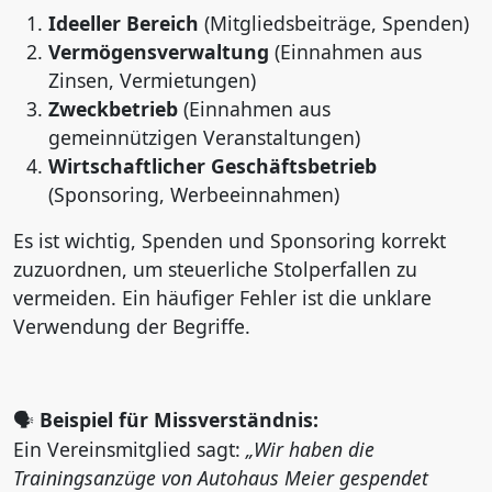
Ideeller Bereich
(Mitgliedsbeiträge, Spenden)
Vermögensverwaltung
(Einnahmen aus
Zinsen, Vermietungen)
Zweckbetrieb
(Einnahmen aus
gemeinnützigen Veranstaltungen)
Wirtschaftlicher Geschäftsbetrieb
(Sponsoring, Werbeeinnahmen)
Es ist wichtig, Spenden und Sponsoring korrekt
zuzuordnen, um steuerliche Stolperfallen zu
vermeiden. Ein häufiger Fehler ist die unklare
Verwendung der Begriffe.
Beispiel für Missverständnis:
🗣
Ein Vereinsmitglied sagt:
„Wir haben die
Trainingsanzüge von Autohaus Meier gespendet