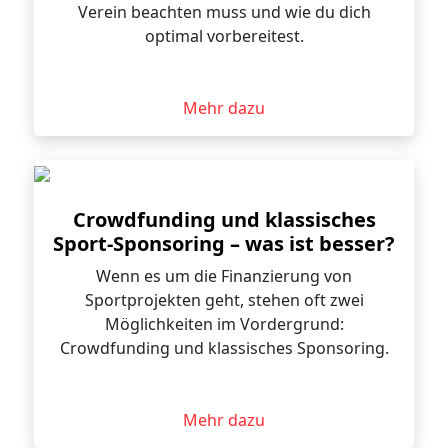
Verein beachten muss und wie du dich
optimal vorbereitest.
Mehr dazu
Crowdfunding und klassisches
Sport-Sponsoring – was ist besser?
Wenn es um die Finanzierung von
Sportprojekten geht, stehen oft zwei
Möglichkeiten im Vordergrund:
Crowdfunding und klassisches Sponsoring.
Mehr dazu