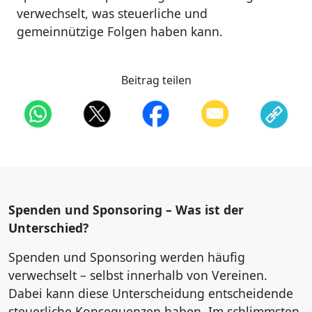
verwechselt, was steuerliche und
gemeinnützige Folgen haben kann.
Beitrag teilen
Spenden und Sponsoring – Was ist der
Unterschied?
Spenden und Sponsoring werden häufig
verwechselt – selbst innerhalb von Vereinen.
Dabei kann diese Unterscheidung entscheidende
steuerliche Konsequenzen haben. Im schlimmsten