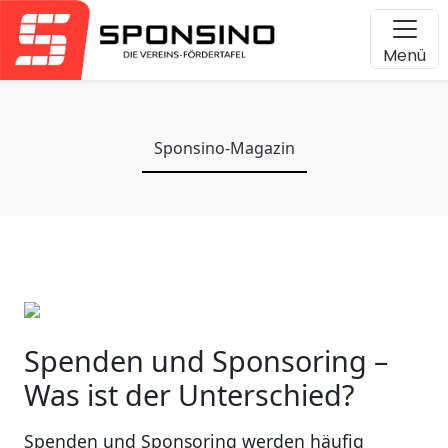
Menü
Sponsino-Magazin
Spenden und Sponsoring –
Was ist der Unterschied?
Spenden und Sponsoring werden häufig