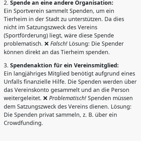
2.
Spende an eine andere Organisation:
Ein Sportverein sammelt Spenden, um ein
Tierheim in der Stadt zu unterstützen. Da dies
nicht im Satzungszweck des Vereins
(Sportförderung) liegt, wäre diese Spende
problematisch.
Falsch!
Lösung: Die Spender
❌
können direkt an das Tierheim spenden.
3.
Spendenaktion für ein Vereinsmitglied:
Ein langjähriges Mitglied benötigt aufgrund eines
Unfalls finanzielle Hilfe. Die Spenden werden über
das Vereinskonto gesammelt und an die Person
weitergeleitet.
Problematisch!
Spenden müssen
❌
dem Satzungszweck des Vereins dienen. Lösung:
Die Spenden privat sammeln, z. B. über ein
Crowdfunding.