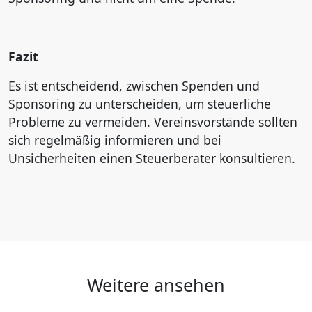
Fazit
Es ist entscheidend, zwischen Spenden und
Sponsoring zu unterscheiden, um steuerliche
Probleme zu vermeiden. Vereinsvorstände sollten
sich regelmäßig informieren und bei
Unsicherheiten einen Steuerberater konsultieren.
Weitere ansehen