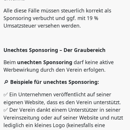
Alle diese Fälle müssen steuerlich korrekt als
Sponsoring verbucht und ggf. mit 19 %
Umsatzsteuer versehen werden.
Unechtes Sponsoring – Der Graubereich
Beim
unechten Sponsoring
darf keine aktive
Werbewirkung durch den Verein erfolgen.
Beispiele für unechtes Sponsoring:
🔎
Ein Unternehmen veröffentlicht auf seiner
✅
eigenen Website, dass es den Verein unterstützt.
Der Verein dankt einem Unterst
ü
tzer in seiner
✅
Vereinszeitung oder auf seiner Website und nutzt
lediglich ein kleines Logo (keinesfalls eine