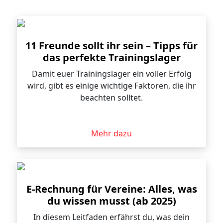
11 Freunde sollt ihr sein – Tipps für
das perfekte Trainingslager
Damit euer Trainingslager ein voller Erfolg
wird, gibt es einige wichtige Faktoren, die ihr
beachten solltet.
Mehr dazu
E-Rechnung für Vereine: Alles, was
du wissen musst (ab 2025)
In diesem Leitfaden erfährst du, was dein