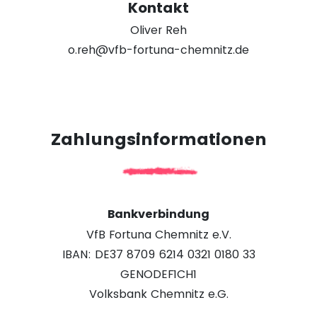
Kontakt
Oliver Reh
o.reh@vfb-fortuna-chemnitz.de
Zahlungsinformationen
Bankverbindung
VfB Fortuna Chemnitz e.V.
IBAN: DE37 8709 6214 0321 0180 33
GENODEF1CH1
Volksbank Chemnitz e.G.