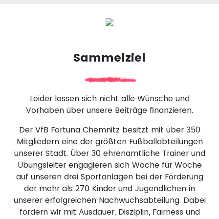
Sammelziel
Leider lassen sich nicht alle Wünsche und
Vorhaben über unsere Beiträge finanzieren.
Der VfB Fortuna Chemnitz besitzt mit über 350
Mitgliedern eine der größten Fußballabteilungen
unserer Stadt. Über 30 ehrenamtliche Trainer und
Übungsleiter engagieren sich Woche für Woche
auf unseren drei Sportanlagen bei der Förderung
der mehr als 270 Kinder und Jugendlichen in
unserer erfolgreichen Nachwuchsabteilung. Dabei
fördern wir mit Ausdauer, Disziplin, Fairness und