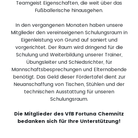
Teamgeist Eigenschaften, die weit über das
Fußballerische hinausgehen.
In den vergangenen Monaten haben unsere
Mitglieder den vereinseigenen Schulungsraum in
Eigenleistung von Grund auf saniert und
vorgerichtet. Der Raum wird dringend für die
Schulung und Weiterbildung unserer Trainer,
Übungsleiter und Schiedsrichter, für
Mannschaftsbesprechungen und Elternabende
benötigt. Das Geld dieser Fördertafel dient zur
Neuanschaffung von Tischen, Stühlen und der
technischen Ausstattung für unseren
Schulungsraum.
Die Mitglieder des VfB Fortuna Chemnitz
bedanken sich für Ihre Unterstützung!