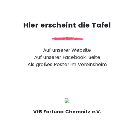
Hier erscheint die Tafel
Auf unserer Website
Auf unserer Facebook-Seite
Als großes Poster im Vereinsheim
VfB Fortuna Chemnitz e.V.