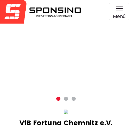
Menü
VfB Fortuna Chemnitz e.V.