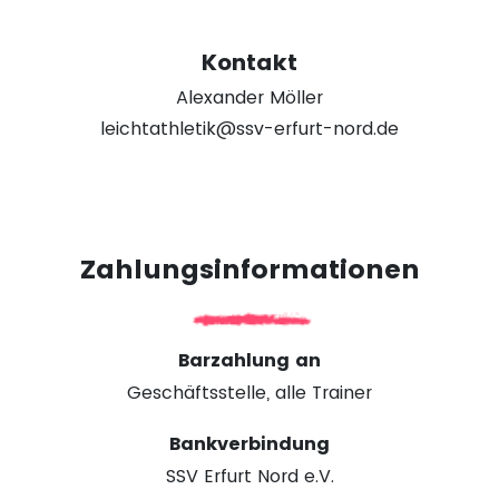
Kontakt
Alexander Möller
leichtathletik@ssv-erfurt-nord.de
Zahlungsinformationen
Barzahlung an
Geschäftsstelle, alle Trainer
Bankverbindung
SSV Erfurt Nord e.V.