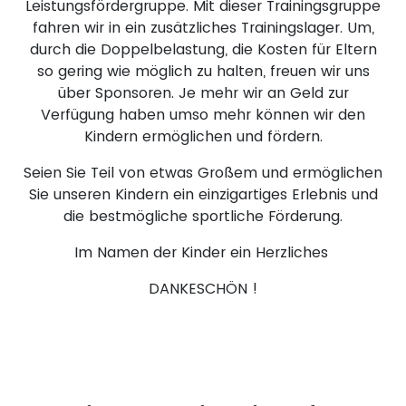
Leistungsfördergruppe. Mit dieser Trainingsgruppe
fahren wir in ein zusätzliches Trainingslager. Um,
durch die Doppelbelastung, die Kosten für Eltern
so gering wie möglich zu halten, freuen wir uns
über Sponsoren. Je mehr wir an Geld zur
Verfügung haben umso mehr können wir den
Kindern ermöglichen und fördern.
Seien Sie Teil von etwas Großem und ermöglichen
Sie unseren Kindern ein einzigartiges Erlebnis und
die bestmögliche sportliche Förderung.
Im Namen der Kinder ein Herzliches
DANKESCHÖN !