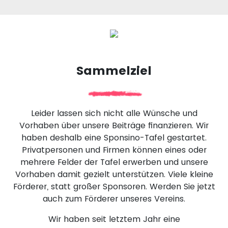
Sammelziel
Leider lassen sich nicht alle Wünsche und
Vorhaben über unsere Beiträge finanzieren. Wir
haben deshalb eine Sponsino-Tafel gestartet.
Privatpersonen und Firmen können eines oder
mehrere Felder der Tafel erwerben und unsere
Vorhaben damit gezielt unterstützen. Viele kleine
Förderer, statt großer Sponsoren. Werden Sie jetzt
auch zum Förderer unseres Vereins.
Wir haben seit letztem Jahr eine