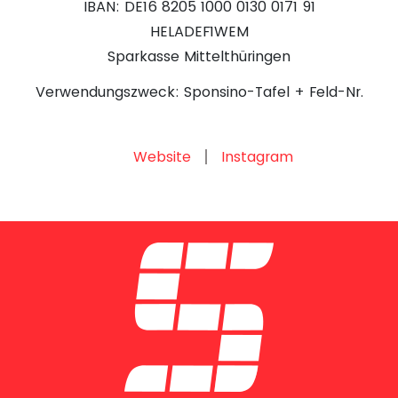
IBAN: DE16 8205 1000 0130 0171 91
HELADEF1WEM
Sparkasse Mittelthüringen
Verwendungszweck: Sponsino-Tafel + Feld-Nr.
Website
Instagram