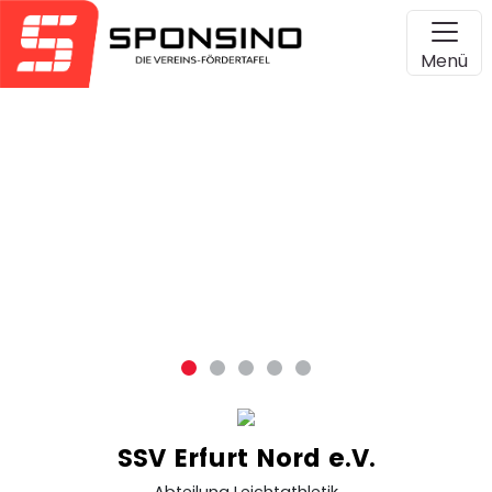
Menü
SSV Erfurt Nord e.V.