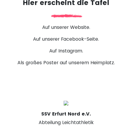
Hier erscheint die Tafel
Auf unserer Website.
Auf unserer Facebook-Seite.
Auf Instagram.
Als großes Poster auf unserem Heimplatz.
SSV Erfurt Nord e.V.
Abteilung Leichtathletik