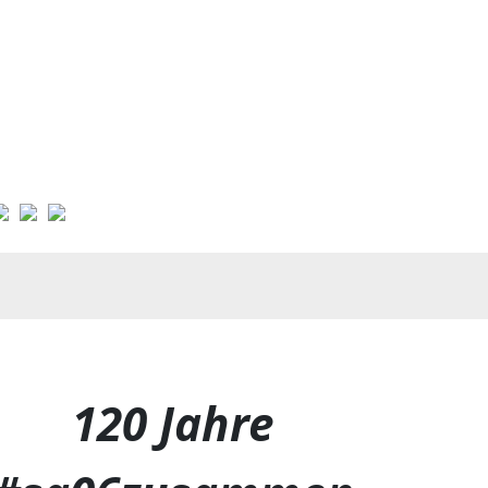
120 Jahre