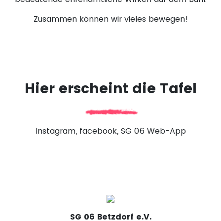
Zusammen können wir vieles bewegen!
Hier erscheint die Tafel
Instagram, facebook, SG 06 Web-App
SG 06 Betzdorf e.V.