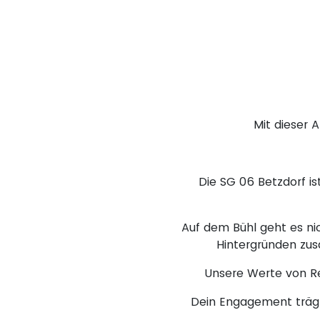
Mit dieser 
Die SG 06 Betzdorf is
Auf dem Bühl geht es nic
Hintergründen zu
Unsere Werte von Re
Dein Engagement trägt 