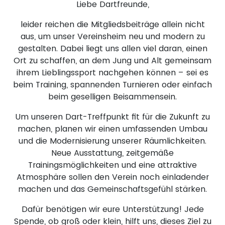
Liebe Dartfreunde,
leider reichen die Mitgliedsbeiträge allein nicht
aus, um unser Vereinsheim neu und modern zu
gestalten. Dabei liegt uns allen viel daran, einen
Ort zu schaffen, an dem Jung und Alt gemeinsam
ihrem Lieblingssport nachgehen können – sei es
beim Training, spannenden Turnieren oder einfach
beim geselligen Beisammensein.
Um unseren Dart-Treffpunkt fit für die Zukunft zu
machen, planen wir einen umfassenden Umbau
und die Modernisierung unserer Räumlichkeiten.
Neue Ausstattung, zeitgemäße
Trainingsmöglichkeiten und eine attraktive
Atmosphäre sollen den Verein noch einladender
machen und das Gemeinschaftsgefühl stärken.
Dafür benötigen wir eure Unterstützung! Jede
Spende, ob groß oder klein, hilft uns, dieses Ziel zu