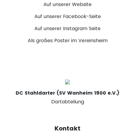
Auf unserer Website
Auf unserer Facebook-Seite
Auf unserer Instagram Seite
Als großes Poster im Vereinsheim
DC Stahldarter (SV Wanheim 1900 e.V.)
Dartabteilung
Kontakt