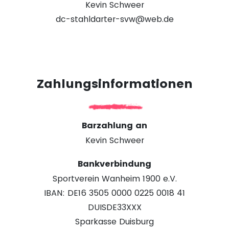
Kevin Schweer
dc-stahldarter-svw@web.de
Zahlungsinformationen
Barzahlung an
Kevin Schweer
Bankverbindung
Sportverein Wanheim 1900 e.V.
IBAN: DE16 3505 0000 0225 0018 41
DUISDE33XXX
Sparkasse Duisburg