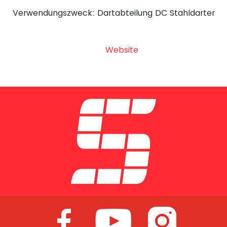
Verwendungszweck: Dartabteilung DC Stahldarter
Website