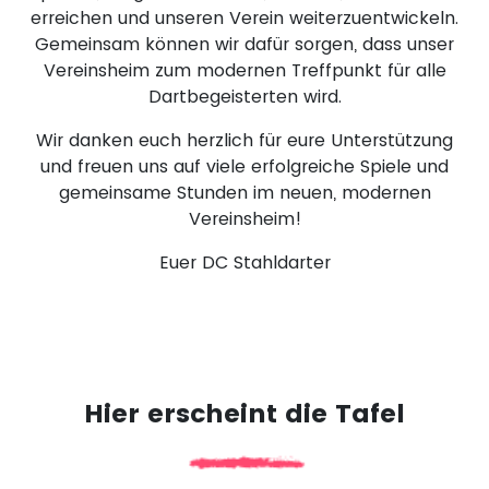
erreichen und unseren Verein weiterzuentwickeln.
Gemeinsam können wir dafür sorgen, dass unser
Vereinsheim zum modernen Treffpunkt für alle
Dartbegeisterten wird.
Wir danken euch herzlich für eure Unterstützung
und freuen uns auf viele erfolgreiche Spiele und
gemeinsame Stunden im neuen, modernen
Vereinsheim!
Euer DC Stahldarter
Hier erscheint die Tafel