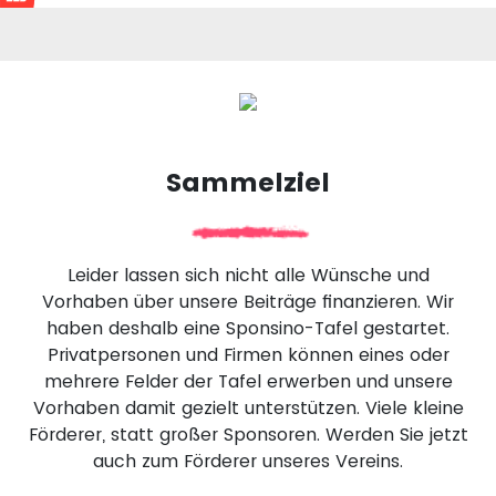
Sammelziel
Leider lassen sich nicht alle Wünsche und
Vorhaben über unsere Beiträge finanzieren. Wir
haben deshalb eine Sponsino-Tafel gestartet.
Privatpersonen und Firmen können eines oder
mehrere Felder der Tafel erwerben und unsere
Vorhaben damit gezielt unterstützen. Viele kleine
Förderer, statt großer Sponsoren. Werden Sie jetzt
auch zum Förderer unseres Vereins.