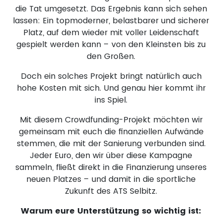
die Tat umgesetzt. Das Ergebnis kann sich sehen
lassen: Ein topmoderner, belastbarer und sicherer
Platz, auf dem wieder mit voller Leidenschaft
gespielt werden kann – von den Kleinsten bis zu
den Großen.
Doch ein solches Projekt bringt natürlich auch
hohe Kosten mit sich. Und genau hier kommt ihr
ins Spiel.
Mit diesem Crowdfunding-Projekt möchten wir
gemeinsam mit euch die finanziellen Aufwände
stemmen, die mit der Sanierung verbunden sind.
Jeder Euro, den wir über diese Kampagne
sammeln, fließt direkt in die Finanzierung unseres
neuen Platzes – und damit in die sportliche
Zukunft des ATS Selbitz.
Warum eure Unterstützung so wichtig ist: