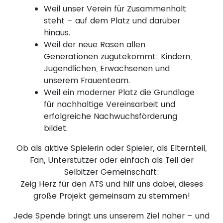
Weil unser Verein für Zusammenhalt
steht – auf dem Platz und darüber
hinaus.
Weil der neue Rasen allen
Generationen zugutekommt: Kindern,
Jugendlichen, Erwachsenen und
unserem Frauenteam.
Weil ein moderner Platz die Grundlage
für nachhaltige Vereinsarbeit und
erfolgreiche Nachwuchsförderung
bildet.
Ob als aktive Spielerin oder Spieler, als Elternteil,
Fan, Unterstützer oder einfach als Teil der
Selbitzer Gemeinschaft:
Zeig Herz für den ATS und hilf uns dabei, dieses
große Projekt gemeinsam zu stemmen!
Jede Spende bringt uns unserem Ziel näher – und