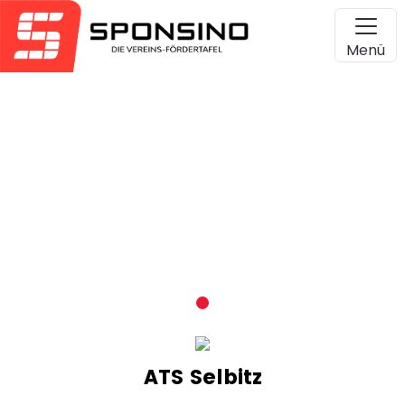
Menü
ATS Selbitz