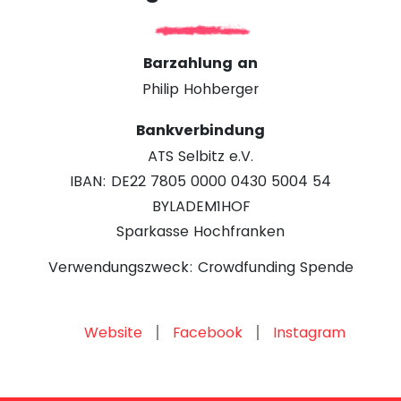
Barzahlung an
Philip Hohberger
Bankverbindung
ATS Selbitz e.V.
IBAN: DE22 7805 0000 0430 5004 54
BYLADEM1HOF
Sparkasse Hochfranken
Verwendungszweck: Crowdfunding Spende
Website
Facebook
Instagram