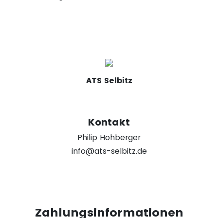
ATS Selbitz
Kontakt
Philip Hohberger
info@ats-selbitz.de
Zahlungsinformationen