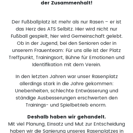
der Zusammenhalt!
Der Fußballplatz ist mehr als nur Rasen – er ist
das Herz des ATS Selbitz. Hier wird nicht nur
Fußball gespielt, hier wird Gemeinschaft gelebt.
Ob in der Jugend, bei den Senioren oder in
unserem Frauenteam: Für uns alle ist der Platz
Treffpunkt, Trainingsort, Bühne für Emotionen und
Identifikation mit dem Verein.
In den letzten Jahren war unser Rasenplatz
allerdings stark in die Jahre gekommen:
Unebenheiten, schlechte Entwässerung und
ständige Ausbesserungen erschwerten den
Trainings- und Spielbetrieb enorm.
Deshalb haben wir gehandelt.
Mit viel Planung, Einsatz und Mut zur Entscheidung
haben wir die Sanierung unseres Rasenplatzes in