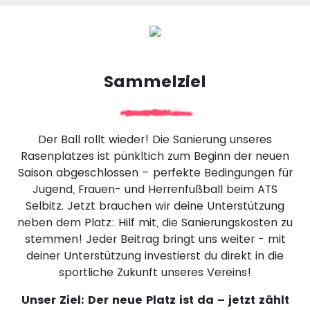
Sammelziel
Der Ball rollt wieder! Die Sanierung unseres
Rasenplatzes ist pünkltich zum Beginn der neuen
Saison abgeschlossen – perfekte Bedingungen für
Jugend, Frauen- und Herrenfußball beim ATS
Selbitz. Jetzt brauchen wir deine Unterstützung
neben dem Platz: Hilf mit, die Sanierungskosten zu
stemmen! Jeder Beitrag bringt uns weiter - mit
deiner Unterstützung investierst du direkt in die
sportliche Zukunft unseres Vereins!
Unser Ziel: Der neue Platz ist da – jetzt zählt