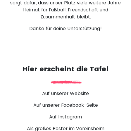
sorgt dafür, dass unser Platz viele weitere Jahre
Heimat für Fußball, Freundschaft und
Zusammenhalt bleibt.
Danke für deine Unterstützung!
Hier erscheint die Tafel
Auf unserer Website
Auf unserer Facebook-Seite
Auf Instagram
Als großes Poster im Vereinsheim