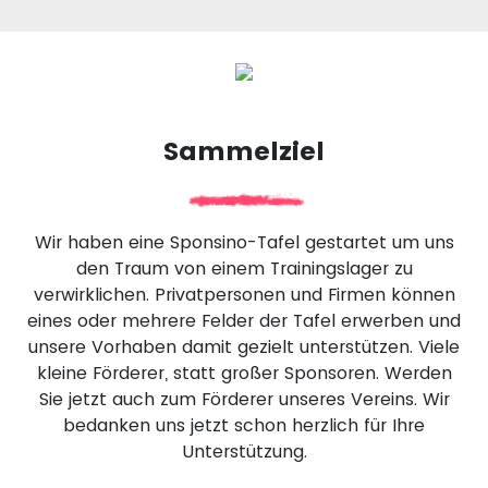
Sammelziel
Wir haben eine Sponsino-Tafel gestartet um uns
den Traum von einem Trainingslager zu
verwirklichen. Privatpersonen und Firmen können
eines oder mehrere Felder der Tafel erwerben und
unsere Vorhaben damit gezielt unterstützen. Viele
kleine Förderer, statt großer Sponsoren. Werden
Sie jetzt auch zum Förderer unseres Vereins. Wir
bedanken uns jetzt schon herzlich für Ihre
Unterstützung.