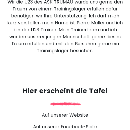
Wir die U23 des ASK TRUMAU würde uns gerne den
Traum von einem Trainingslager erfüllen dafür
benötigen wir Ihre Unterstützung. Ich darf mich
kurz vorstellen mein Name ist Pierre Müller und ich
bin der U23 Trainer. Mein Trainerteam und ich
würden unserer jungen Mannschaft gerne dieses
Traum erfüllen und mit den Burschen gerne ein
Trainingslager besuchen.
Hier erscheint die Tafel
Auf unserer Website
Auf unserer Facebook-Seite