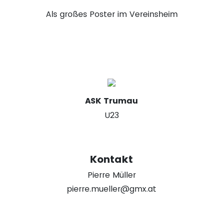
Als großes Poster im Vereinsheim
ASK Trumau
U23
Kontakt
Pierre Müller
pierre.mueller@gmx.at