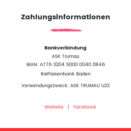
Zahlungsinformationen
Bankverbindung
ASK Trumau
IBAN: AT76 3204 5000 0040 0846
Raiffeisenbank Baden
Verwendungszweck: ASK TRUMAU U23
Website
Facebook