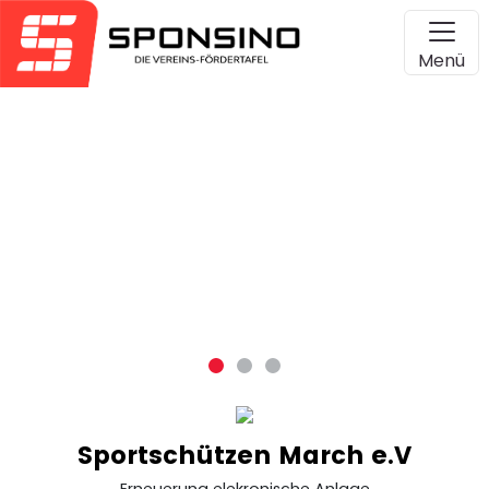
Menü
Sportschützen March e.V