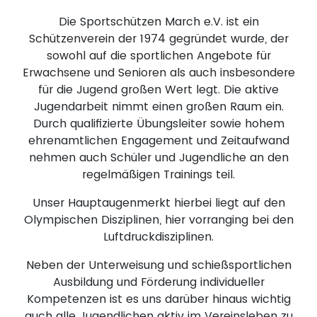
Die Sportschützen March e.V. ist ein
Schützenverein der 1974 gegründet wurde, der
sowohl auf die sportlichen Angebote für
Erwachsene und Senioren als auch insbesondere
für die Jugend großen Wert legt. Die aktive
Jugendarbeit nimmt einen großen Raum ein.
Durch qualifizierte Übungsleiter sowie hohem
ehrenamtlichen Engagement und Zeitaufwand
nehmen auch Schüler und Jugendliche an den
regelmäßigen Trainings teil.
Unser Hauptaugenmerkt hierbei liegt auf den
Olympischen Disziplinen, hier vorranging bei den
Luftdruckdisziplinen.
Neben der Unterweisung und schießsportlichen
Ausbildung und Förderung individueller
Kompetenzen ist es uns darüber hinaus wichtig
auch alle Jugendlichen aktiv im Vereinsleben zu