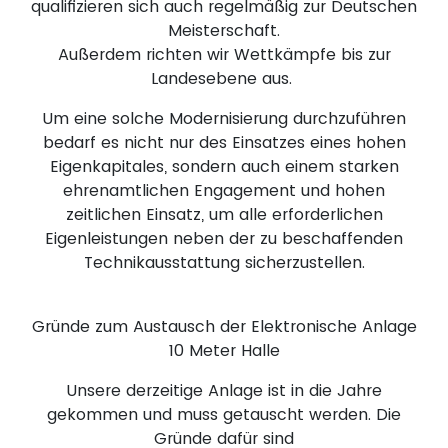
qualifizieren sich auch regelmäßig zur Deutschen
Meisterschaft.
Außerdem richten wir Wettkämpfe bis zur
Landesebene aus.
Um eine solche Modernisierung durchzuführen
bedarf es nicht nur des Einsatzes eines hohen
Eigenkapitales, sondern auch einem starken
ehrenamtlichen Engagement und hohen
zeitlichen Einsatz, um alle erforderlichen
Eigenleistungen neben der zu beschaffenden
Technikausstattung sicherzustellen.
Gründe zum Austausch der Elektronische Anlage
10 Meter Halle
Unsere derzeitige Anlage ist in die Jahre
gekommen und muss getauscht werden. Die
Gründe dafür sind