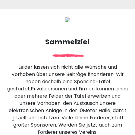
Sammelziel
Leider lassen sich nicht alle Wünsche und
Vorhaben über unsere Beiträge finanzieren. Wir
haben deshalb eine Sponsino-Tafel
gestartet.Privatpersonen und Firmen können eines
oder mehrere Felder der Tafel erwerben und
unsere Vorhaben, den Austausch unsere
elektronischen Anlage in der 10Meter Halle, damit
gezielt unterstützen. Viele kleine Förderer, statt
großer Sponsoren. Werden Sie jetzt auch zum
Förderer unseres Vereins.