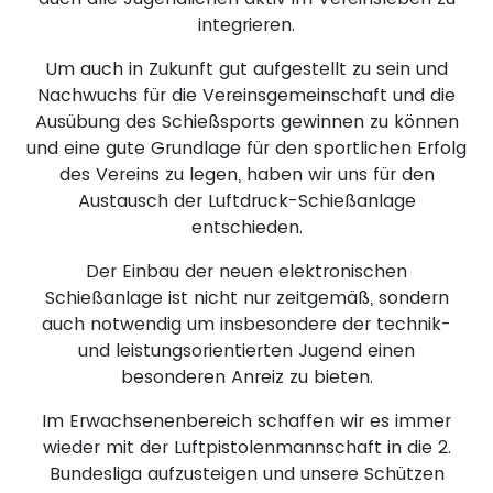
integrieren.
Um auch in Zukunft gut aufgestellt zu sein und
Nachwuchs für die Vereinsgemeinschaft und die
Ausübung des Schießsports gewinnen zu können
und eine gute Grundlage für den sportlichen Erfolg
des Vereins zu legen, haben wir uns für den
Austausch der Luftdruck-Schießanlage
entschieden.
Der Einbau der neuen elektronischen
Schießanlage ist nicht nur zeitgemäß, sondern
auch notwendig um insbesondere der technik-
und leistungsorientierten Jugend einen
besonderen Anreiz zu bieten.
Im Erwachsenenbereich schaffen wir es immer
wieder mit der Luftpistolenmannschaft in die 2.
Bundesliga aufzusteigen und unsere Schützen