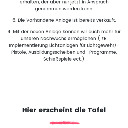
erhalten, der aber nur jetzt in Anspruch
genommen werden kann.
6. Die Vorhandene Anlage ist bereits verkauft.
4. Mit der neuen Anlage können wir auch mehr für
unseren Nachwuchs ermöglichen ( zB.
Implementierung Lichtanlagen für Lichtgewehr/-
Pistole, Ausbildungsscheiben und -Programme,
Schießspiele ect.)
Hier erscheint die Tafel