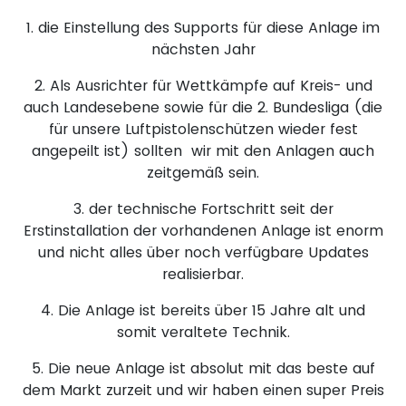
1. die Einstellung des Supports für diese Anlage im
nächsten Jahr
2. Als Ausrichter für Wettkämpfe auf Kreis- und
auch Landesebene sowie für die 2. Bundesliga (die
für unsere Luftpistolenschützen wieder fest
angepeilt ist) sollten wir mit den Anlagen auch
zeitgemäß sein.
3. der technische Fortschritt seit der
Erstinstallation der vorhandenen Anlage ist enorm
und nicht alles über noch verfügbare Updates
realisierbar.
4. Die Anlage ist bereits über 15 Jahre alt und
somit veraltete Technik.
5. Die neue Anlage ist absolut mit das beste auf
dem Markt zurzeit und wir haben einen super Preis