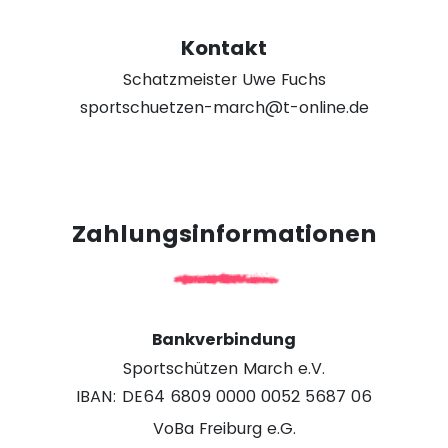
Kontakt
Schatzmeister Uwe Fuchs
sportschuetzen-march@t-online.de
Zahlungsinformationen
Bankverbindung
Sportschützen March e.V.
IBAN: DE64 6809 0000 0052 5687 06
VoBa Freiburg e.G.