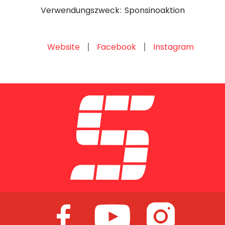
Verwendungszweck: Sponsinoaktion
Website
Facebook
Instagram